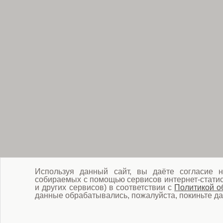
Используя данный сайт, вы даёте согласие н
собираемых с помощью сервисов интернет-статист
и других сервисов) в соответствии с
Политикой о
данные обрабатывались, пожалуйста, покиньте да