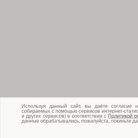
Используя данный сайт, вы даёте согласие н
собираемых с помощью сервисов интернет-статист
и других сервисов) в соответствии с
Политикой о
данные обрабатывались, пожалуйста, покиньте да