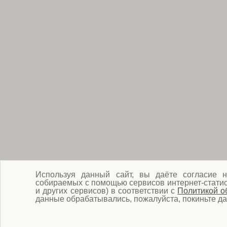
Используя данный сайт, вы даёте согласие н
собираемых с помощью сервисов интернет-статист
и других сервисов) в соответствии с
Политикой о
данные обрабатывались, пожалуйста, покиньте да